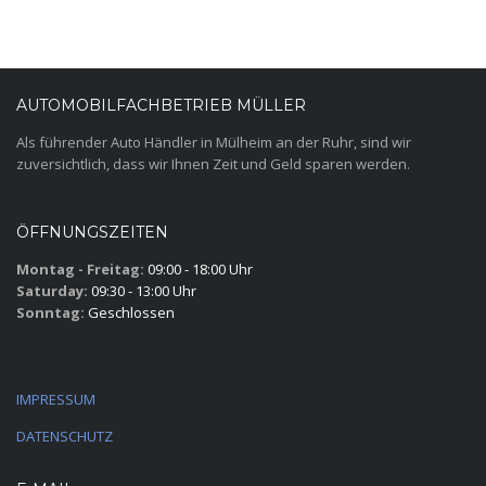
AUTOMOBILFACHBETRIEB MÜLLER
Als führender Auto Händler in Mülheim an der Ruhr, sind wir
zuversichtlich, dass wir Ihnen Zeit und Geld sparen werden.
ÖFFNUNGSZEITEN
Montag - Freitag:
09:00 - 18:00 Uhr
Saturday:
09:30 - 13:00 Uhr
Sonntag:
Geschlossen
IMPRESSUM
DATENSCHUTZ