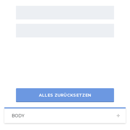
ALLES ZURÜCKSETZEN
BODY