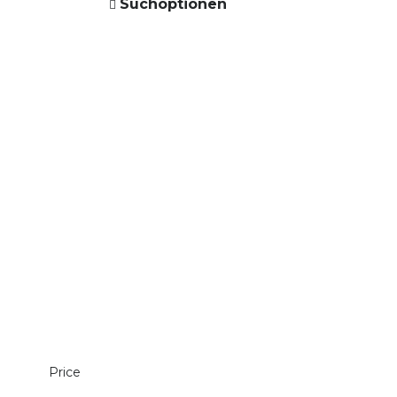
Suchoptionen
Price