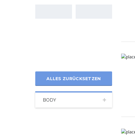
ALLES ZURÜCKSETZEN
BODY