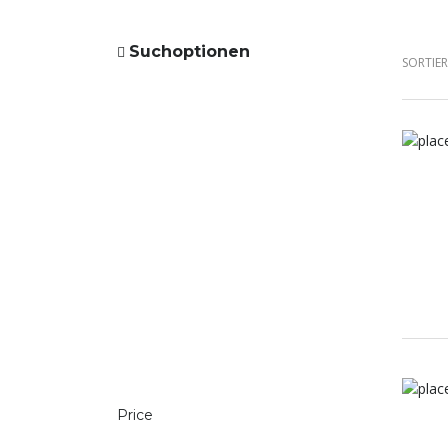
Suchoptionen
SORTIE
Price