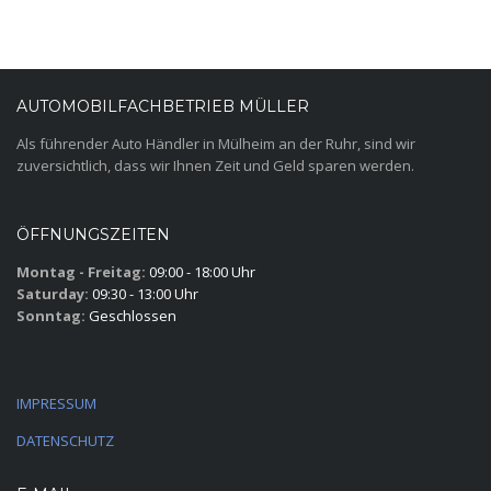
AUTOMOBILFACHBETRIEB MÜLLER
Als führender Auto Händler in Mülheim an der Ruhr, sind wir
zuversichtlich, dass wir Ihnen Zeit und Geld sparen werden.
ÖFFNUNGSZEITEN
Montag - Freitag:
09:00 - 18:00 Uhr
Saturday:
09:30 - 13:00 Uhr
Sonntag:
Geschlossen
IMPRESSUM
DATENSCHUTZ