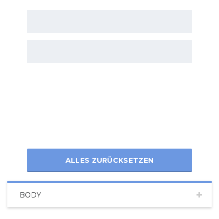
ALLES ZURÜCKSETZEN
BODY