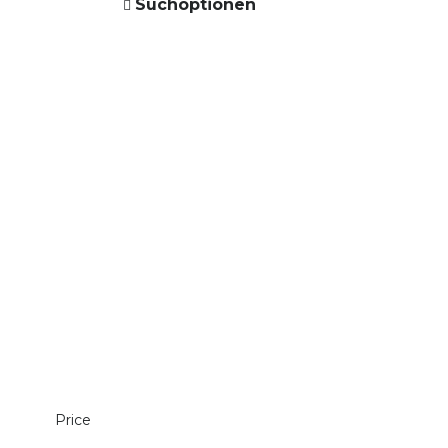
Suchoptionen
Price