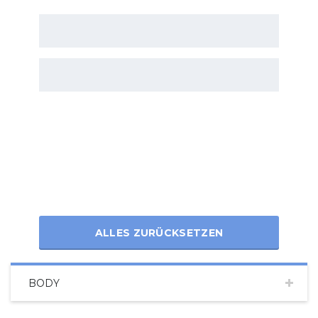
ALLES ZURÜCKSETZEN
BODY