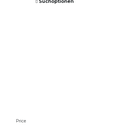
Suchoptionen
Price