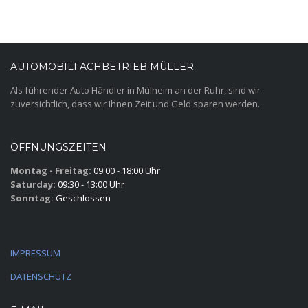
AUTOMOBILFACHBETRIEB MÜLLER
Als führender Auto Händler in Mülheim an der Ruhr, sind wir
zuversichtlich, dass wir Ihnen Zeit und Geld sparen werden.
ÖFFNUNGSZEITEN
Montag - Freitag:
09:00 - 18:00 Uhr
Saturday:
09:30 - 13:00 Uhr
Sonntag:
Geschlossen
IMPRESSUM
DATENSCHUTZ