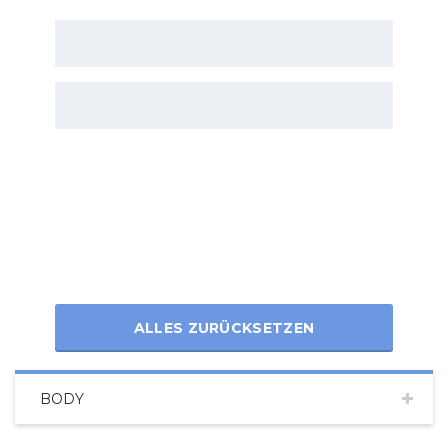
ALLES ZURÜCKSETZEN
BODY