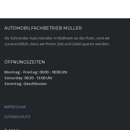
AUTOMOBILFACHBETRIEB MÜLLER
Als führender Auto Händler in Mülheim an der Ruhr, sind wir
zuversichtlich, dass wir Ihnen Zeit und Geld sparen werden.
ÖFFNUNGSZEITEN
Montag - Freitag:
09:00 - 18:00 Uhr
Saturday:
09:30 - 13:00 Uhr
Sonntag:
Geschlossen
IMPRESSUM
DATENSCHUTZ