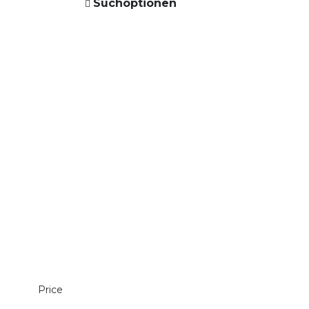
Suchoptionen
Price