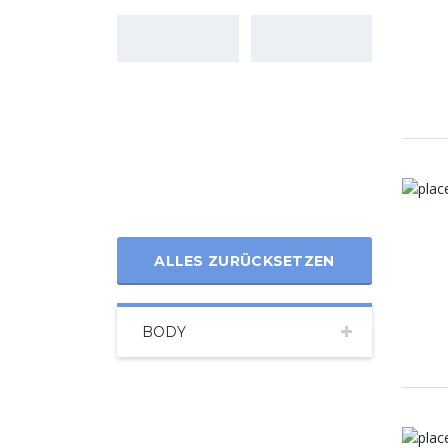
ALLES ZURÜCKSETZEN
BODY