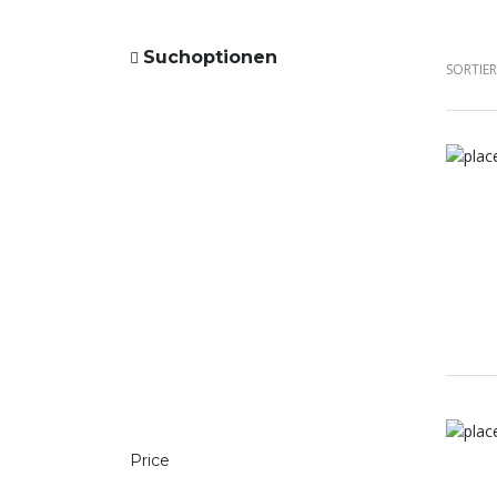
Suchoptionen
SORTIE
Price