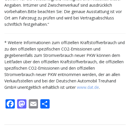
Angaben. Irrtümer und Zwischenverkauf sind ausdrücklich
vorbehalten.Bitte beachten Sie: Die genaue Ausstattung ist vor
Ort am Fahrzeug zu prüfen und wird bei Vertragsabschluss
schriftlich festgehalten.“
* Weitere Informationen zum offiziellen Kraftstoffverbrauch und
zu den offiziellen spezifischen CO2-Emissionen und
gegebenenfalls zum Stromverbrauch neuer PKW können dem
Leitfaden über den offiziellen Kraftstoffverbrauch, die offiziellen
spezifischen CO2-Emissionen und den offiziellen
Stromverbrauch neuer PKW entnommen werden, der an allen
Verkaufsstellen und bei der Deutschen Automobil Treuhand
GmbH unentgeltlich erhältlich ist unter
www.dat.de
.
Facebook
Mastodon
Email
Teilen