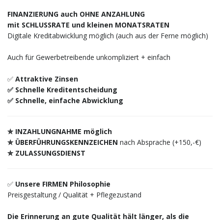
FINANZIERUNG auch OHNE ANZAHLUNG
mit SCHLUSSRATE und kleinen MONATSRATEN
Digitale Kreditabwicklung möglich (auch aus der Ferne möglich)
Auch für Gewerbetreibende unkompliziert + einfach
✅
Attraktive Zinsen
✅ Schnelle Kreditentscheidung
✅ Schnelle, einfache Abwicklung
✮ INZAHLUNGNAHME möglich
✮ ÜBERFÜHRUNGSKENNZEICHEN
nach Absprache (+150,-€)
✮ ZULASSUNGSDIENST
✅
Unsere FIRMEN Philosophie
Preisgestaltung / Qualität + Pflegezustand
Die Erinnerung an gute Qualität hält länger, als die