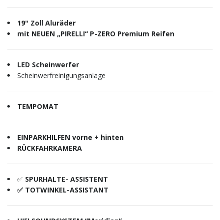
19" Zoll Aluräder
mit NEUEN „PIRELLI“ P-ZERO Premium Reifen
LED Scheinwerfer
Scheinwerfreinigungsanlage
TEMPOMAT
EINPARKHILFEN vorne + hinten
RÜCKFAHRKAMERA
✅
SPURHALTE- ASSISTENT
✅ TOTWINKEL-ASSISTANT