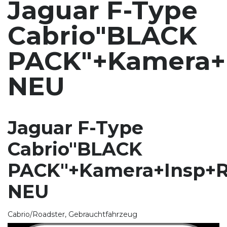
Jaguar F-Type
Cabrio"BLACK
PACK"+Kamera+
NEU
Jaguar F-Type
Cabrio"BLACK
PACK"+Kamera+Insp+R
NEU
Cabrio/Roadster, Gebrauchtfahrzeug