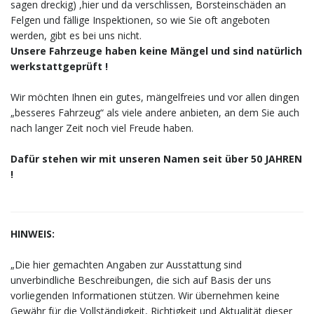
sagen dreckig) ,hier und da verschlissen, Borsteinschäden an
Felgen und fällige Inspektionen, so wie Sie oft angeboten
werden, gibt es bei uns nicht.
Unsere Fahrzeuge haben keine Mängel und sind natürlich
werkstattgeprüft !
Wir möchten Ihnen ein gutes, mängelfreies und vor allen dingen
„besseres Fahrzeug“ als viele andere anbieten, an dem Sie auch
nach langer Zeit noch viel Freude haben.
Dafür stehen wir mit unseren Namen seit über 50 JAHREN
!
HINWEIS:
„Die hier gemachten Angaben zur Ausstattung sind
unverbindliche Beschreibungen, die sich auf Basis der uns
vorliegenden Informationen stützen. Wir übernehmen keine
Gewähr für die Vollständigkeit, Richtigkeit und Aktualität dieser