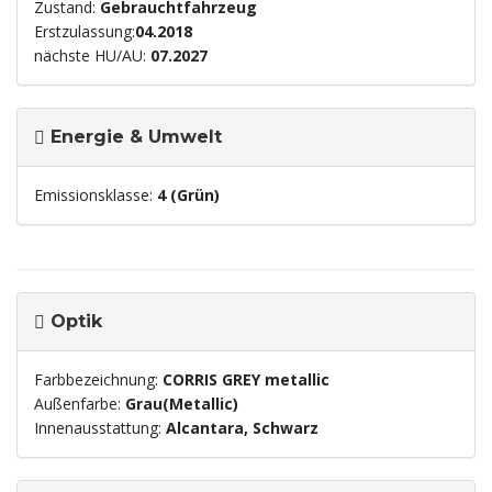
Zustand:
Gebrauchtfahrzeug
Erstzulassung:
04.2018
nächste HU/AU:
07.2027
Energie & Umwelt
Emissionsklasse:
4 (Grün)
Optik
Farbbezeichnung:
CORRIS GREY metallic
Außenfarbe:
Grau(Metallic)
Innenausstattung:
Alcantara, Schwarz