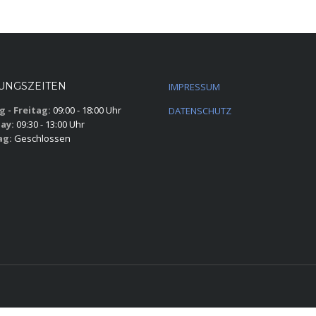
UNGSZEITEN
IMPRESSUM
 - Freitag:
09:00 - 18:00 Uhr
DATENSCHUTZ
ay:
09:30 - 13:00 Uhr
ag:
Geschlossen