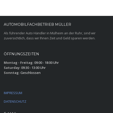
AUTOMOBILFACHBETRIEB MÜLLER
Als führender Auto Händler in Mülheim an der Ruhr, sind wir
zuversichtlich, dass wir Ihnen Zeit und Geld sparen werden.
ÖFFNUNGSZEITEN
Montag - Freitag:
09:00 - 18:00 Uhr
Saturday:
09:30 - 13:00 Uhr
Sonntag:
Geschlossen
IMPRESSUM
DATENSCHUTZ