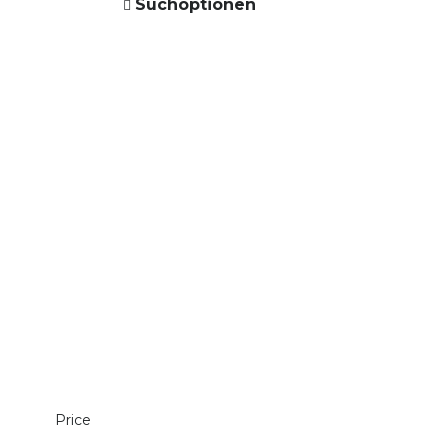
Suchoptionen
Price