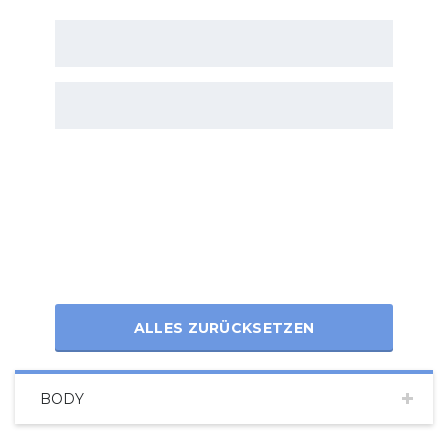
ALLES ZURÜCKSETZEN
BODY