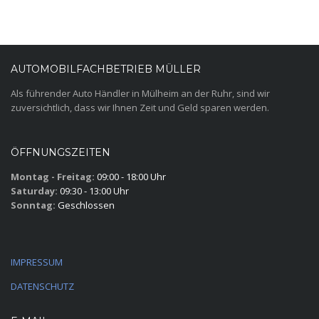
AUTOMOBILFACHBETRIEB MÜLLER
Als führender Auto Händler in Mülheim an der Ruhr, sind wir
zuversichtlich, dass wir Ihnen Zeit und Geld sparen werden.
ÖFFNUNGSZEITEN
Montag - Freitag:
09:00 - 18:00 Uhr
Saturday:
09:30 - 13:00 Uhr
Sonntag:
Geschlossen
IMPRESSUM
DATENSCHUTZ