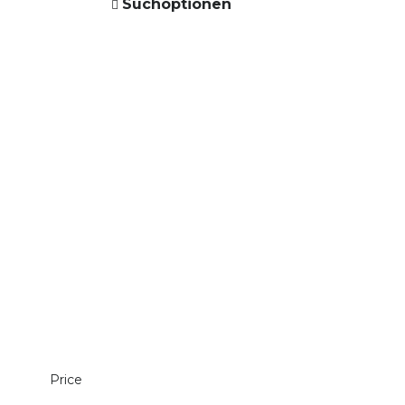
Suchoptionen
Price