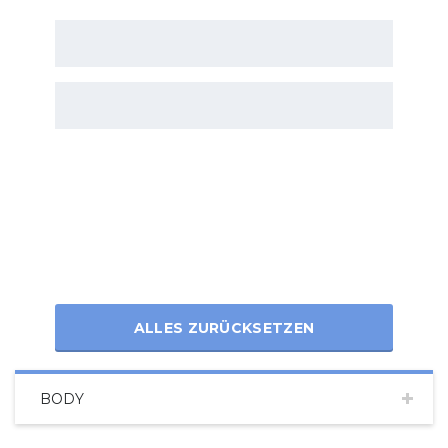
ALLES ZURÜCKSETZEN
BODY