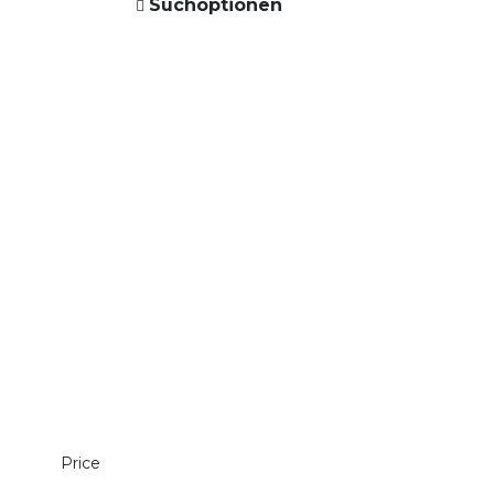
Suchoptionen
Price