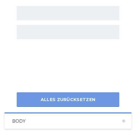
ALLES ZURÜCKSETZEN
BODY