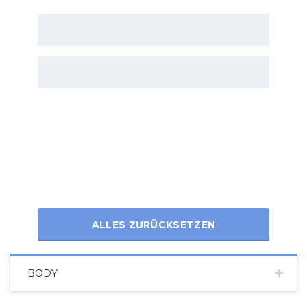
ALLES ZURÜCKSETZEN
BODY