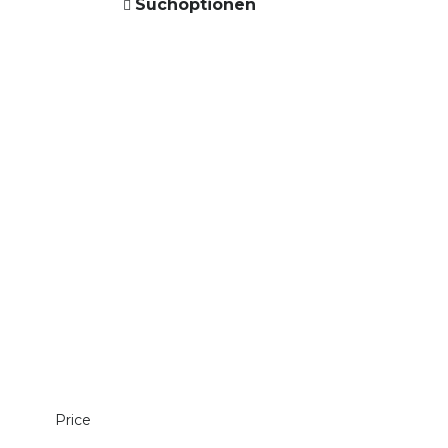
Suchoptionen
Price