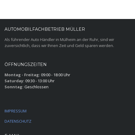
AUTOMOBILFACHBETRIEB MÜLLER
Als führender Auto Händler in Mülheim an der Ruhr, sind wir
zuversichtlich, dass wir Ihnen Zeit und Geld sparen werden.
ÖFFNUNGSZEITEN
Montag - Freitag:
09:00 - 18:00 Uhr
Saturday:
09:30 - 13:00 Uhr
Sonntag:
Geschlossen
IMPRESSUM
DATENSCHUTZ