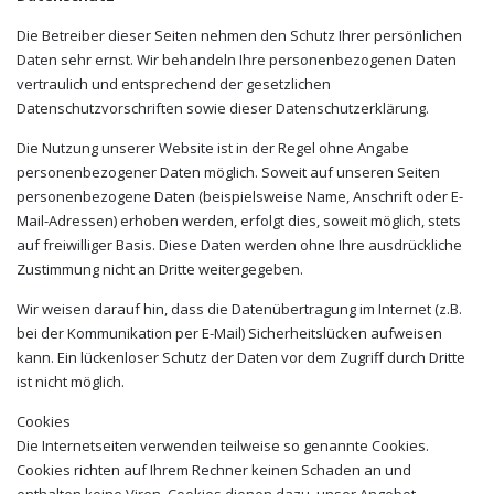
Die Betreiber dieser Seiten nehmen den Schutz Ihrer persönlichen
Daten sehr ernst. Wir behandeln Ihre personenbezogenen Daten
vertraulich und entsprechend der gesetzlichen
Datenschutzvorschriften sowie dieser Datenschutzerklärung.
Die Nutzung unserer Website ist in der Regel ohne Angabe
personenbezogener Daten möglich. Soweit auf unseren Seiten
personenbezogene Daten (beispielsweise Name, Anschrift oder E-
Mail-Adressen) erhoben werden, erfolgt dies, soweit möglich, stets
auf freiwilliger Basis. Diese Daten werden ohne Ihre ausdrückliche
Zustimmung nicht an Dritte weitergegeben.
Wir weisen darauf hin, dass die Datenübertragung im Internet (z.B.
bei der Kommunikation per E-Mail) Sicherheitslücken aufweisen
kann. Ein lückenloser Schutz der Daten vor dem Zugriff durch Dritte
ist nicht möglich.
Cookies
Die Internetseiten verwenden teilweise so genannte Cookies.
Cookies richten auf Ihrem Rechner keinen Schaden an und