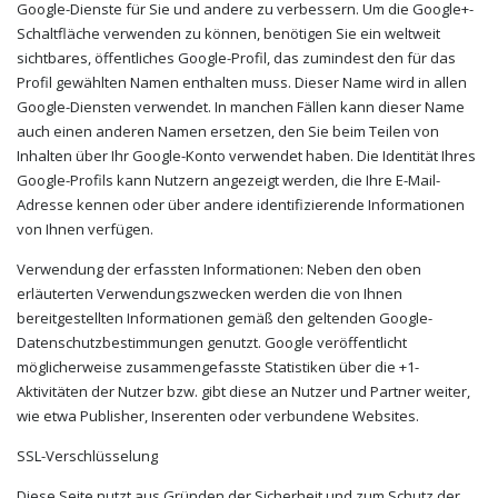
Google-Dienste für Sie und andere zu verbessern. Um die Google+-
Schaltfläche verwenden zu können, benötigen Sie ein weltweit
sichtbares, öffentliches Google-Profil, das zumindest den für das
Profil gewählten Namen enthalten muss. Dieser Name wird in allen
Google-Diensten verwendet. In manchen Fällen kann dieser Name
auch einen anderen Namen ersetzen, den Sie beim Teilen von
Inhalten über Ihr Google-Konto verwendet haben. Die Identität Ihres
Google-Profils kann Nutzern angezeigt werden, die Ihre E-Mail-
Adresse kennen oder über andere identifizierende Informationen
von Ihnen verfügen.
Verwendung der erfassten Informationen: Neben den oben
erläuterten Verwendungszwecken werden die von Ihnen
bereitgestellten Informationen gemäß den geltenden Google-
Datenschutzbestimmungen genutzt. Google veröffentlicht
möglicherweise zusammengefasste Statistiken über die +1-
Aktivitäten der Nutzer bzw. gibt diese an Nutzer und Partner weiter,
wie etwa Publisher, Inserenten oder verbundene Websites.
SSL-Verschlüsselung
Diese Seite nutzt aus Gründen der Sicherheit und zum Schutz der