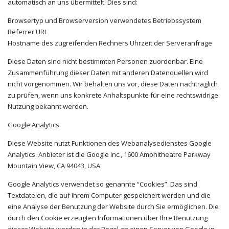
automatisch an uns übermittelt. Dies sind:
Browsertyp und Browserversion verwendetes Betriebssystem
Referrer URL
Hostname des zugreifenden Rechners Uhrzeit der Serveranfrage
Diese Daten sind nicht bestimmten Personen zuordenbar. Eine
Zusammenführung dieser Daten mit anderen Datenquellen wird
nicht vorgenommen. Wir behalten uns vor, diese Daten nachträglich
zu prüfen, wenn uns konkrete Anhaltspunkte für eine rechtswidrige
Nutzung bekannt werden.
Google Analytics
Diese Website nutzt Funktionen des Webanalysedienstes Google
Analytics. Anbieter ist die Google Inc., 1600 Amphitheatre Parkway
Mountain View, CA 94043, USA.
Google Analytics verwendet so genannte “Cookies”. Das sind
Textdateien, die auf Ihrem Computer gespeichert werden und die
eine Analyse der Benutzung der Website durch Sie ermöglichen. Die
durch den Cookie erzeugten Informationen über Ihre Benutzung