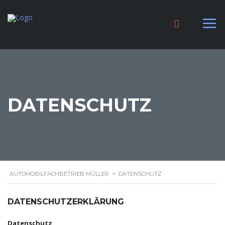
DATENSCHUTZ
AUTOMOBILFACHBETRIEB MÜLLER
>
DATENSCHUTZ
DATENSCHUTZERKLÄRUNG
Datenschutz