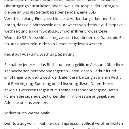
Übertragung vertraulicher Inhalte, wie zum Beispiel der Anfragen,
die Sie an uns als Seitenbetreiber senden, eine SSL-
Verschlüsselung. Eine verschlüsselte Verbindung erkennen Sie
daran, dass die Adresszeile des Browsers von “http://” auf “https://”
wechselt und an dem Schloss-Symbol in Ihrer Browserzeile.
Wenn die SSL Verschlüsselung aktiviert ist, können die Daten, die Sie
an uns übermitteln, nicht von Dritten mitgelesen werden.
Recht auf Auskunft, Löschung, Sperrung
Sie haben jederzeit das Recht auf unentgeltliche Auskunft über Ihre
gespeicherten personenbezogenen Daten, deren Herkunft und
Empfänger und den Zweck der Datenverarbeitung sowie ein Recht
auf Berichtigung, Sperrung oder Löschung dieser Daten. Hierzu
sowie zu weiteren Fragen zum Thema personenbezogene Daten
können Sie sich jederzeit unter der im Impressum angegebenen
Adresse an uns wenden.
Widerspruch Werbe-Mails
Der Nutzung von im Rahmen der Impressumspflicht veröffentlichten