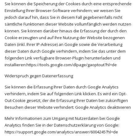
Sie können die Speicherung der Cookies durch eine entsprechende
Einstellung Ihrer Browser-Software verhindern; wir weisen Sie
jedoch darauf hin, dass Sie in diesem Fall gegebenenfalls nicht
sämtliche Funktionen dieser Website vollumfänglich werden nutzen
können. Sie können darüber hinaus die Erfassung der durch den
Cookie erzeugten und auf Ihre Nutzung der Website bezogenen
Daten (inkl. Ihrer IP-Adresse) an Google sowie die Verarbeitung
dieser Daten durch Google verhindern, indem Sie das unter dem
folgenden Link verfügbare Browser-Plugin herunterladen und
installieren:https://tools.google.com/dlpage/gaoptout?hl=de
Widerspruch gegen Datenerfassung
Sie können die Erfassung Ihrer Daten durch Google Analytics
verhindern, indem Sie auf folgenden Link klicken. Es wird ein Opt-
Out-Cookie gesetzt, der die Erfassung Ihrer Daten bei zukünftigen
Besuchen dieser Website verhindert: Google Analytics deaktivieren
Mehr Informationen zum Umgang mit Nutzerdaten bei Google
Analytics finden Sie in der Datenschutzerklärung von Google:
https://support.google.com/analytics/answer/6004245?hl=de