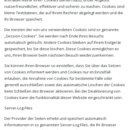
enthalten keine Viren. Cookies dienen dazu, unser Angebot
nutzerfreundlicher, effektiver und sicherer zu machen. Cookies sind
kleine Textdateien, die auf Ihrem Rechner abgelegt werden und die
Ihr Browser speichert.
Die meisten der von uns verwendeten Cookies sind so genannte
„Session-Cookies“. Sie werden nach Ende Ihres Besuchs
automatisch gelöscht. Andere Cookies bleiben auf Ihrem Endgerät
gespeichert, bis Sie diese löschen. Diese Cookies ermöglichen es
uns, Ihren Browser beim nächsten Besuch wiederzuerkennen.
Sie können Ihren Browser so einstellen, dass Sie über das Setzen
von Cookies informiert werden und Cookies nur im Einzelfall
erlauben, die Annahme von Cookies für bestimmte Fälle oder
generell ausschließen sowie das automatische Löschen der Cookies
beim Schließen des Browser aktivieren. Bei der Deaktivierung von
Cookies kann die Funktionalität dieser Website eingeschränkt sein.
Server-Log-Files
Der Provider der Seiten erhebt und speichert automatisch
Informationen in so genannten Server-Log Files, die Ihr Browser