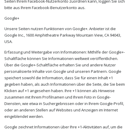
Seiten Ihrem Facebook-Nutzerkonto zuordnen kann, loggen Sie sich
bitte aus Ihrem Facebook-Benutzerkonto aus.
Google+
Unsere Seiten nutzen Funktionen von Google+. Anbieter ist die
Google Inc., 1600 Amphitheatre Parkway Mountain View, CA 94043,
USA.
Erfassung und Weitergabe von Informationen: Mithilfe der Google+-
Schaltfläche können Sie Informationen weltweit veröffentlichen.
Über die Google+-Schaltfläche erhalten Sie und andere Nutzer
personalisierte Inhalte von Google und unseren Partnern. Google
speichert sowohl die Information, dass Sie für einen Inhalt +1
gegeben haben, als auch Informationen über die Seite, die Sie beim
Klicken auf +1 angesehen haben. Ihre +1 können als Hinweise
zusammen mit Ihrem Profilnamen und Ihrem Foto in Google-
Diensten, wie etwa in Suchergebnissen oder in Ihrem Google-Profil,
oder an anderen Stellen auf Websites und Anzeigen im Internet
eingeblendet werden.
Google zeichnet Informationen über Ihre +1-Aktivitäten auf, um die