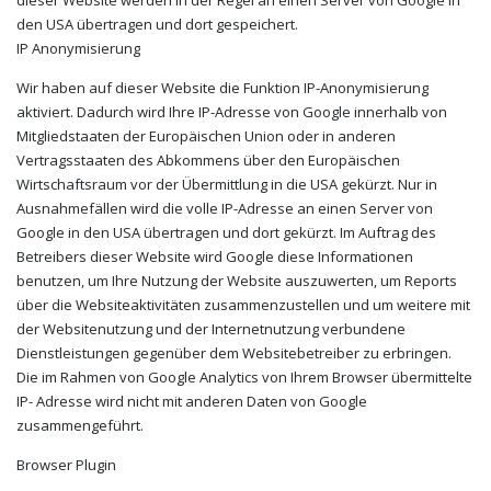
dieser Website werden in der Regel an einen Server von Google in
den USA übertragen und dort gespeichert.
IP Anonymisierung
Wir haben auf dieser Website die Funktion IP-Anonymisierung
aktiviert. Dadurch wird Ihre IP-Adresse von Google innerhalb von
Mitgliedstaaten der Europäischen Union oder in anderen
Vertragsstaaten des Abkommens über den Europäischen
Wirtschaftsraum vor der Übermittlung in die USA gekürzt. Nur in
Ausnahmefällen wird die volle IP-Adresse an einen Server von
Google in den USA übertragen und dort gekürzt. Im Auftrag des
Betreibers dieser Website wird Google diese Informationen
benutzen, um Ihre Nutzung der Website auszuwerten, um Reports
über die Websiteaktivitäten zusammenzustellen und um weitere mit
der Websitenutzung und der Internetnutzung verbundene
Dienstleistungen gegenüber dem Websitebetreiber zu erbringen.
Die im Rahmen von Google Analytics von Ihrem Browser übermittelte
IP- Adresse wird nicht mit anderen Daten von Google
zusammengeführt.
Browser Plugin