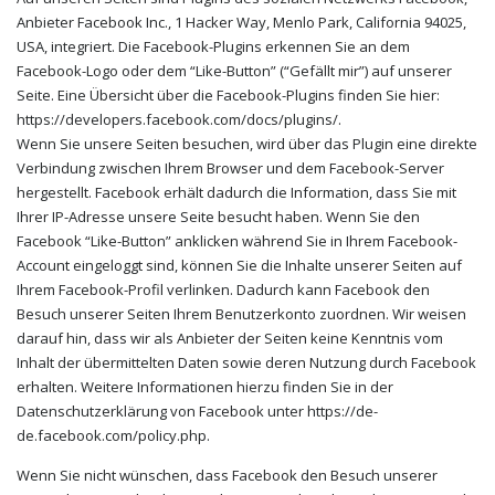
Anbieter Facebook Inc., 1 Hacker Way, Menlo Park, California 94025,
USA, integriert. Die Facebook-Plugins erkennen Sie an dem
Facebook-Logo oder dem “Like-Button” (“Gefällt mir”) auf unserer
Seite. Eine Übersicht über die Facebook-Plugins finden Sie hier:
https://developers.facebook.com/docs/plugins/.
Wenn Sie unsere Seiten besuchen, wird über das Plugin eine direkte
Verbindung zwischen Ihrem Browser und dem Facebook-Server
hergestellt. Facebook erhält dadurch die Information, dass Sie mit
Ihrer IP-Adresse unsere Seite besucht haben. Wenn Sie den
Facebook “Like-Button” anklicken während Sie in Ihrem Facebook-
Account eingeloggt sind, können Sie die Inhalte unserer Seiten auf
Ihrem Facebook-Profil verlinken. Dadurch kann Facebook den
Besuch unserer Seiten Ihrem Benutzerkonto zuordnen. Wir weisen
darauf hin, dass wir als Anbieter der Seiten keine Kenntnis vom
Inhalt der übermittelten Daten sowie deren Nutzung durch Facebook
erhalten. Weitere Informationen hierzu finden Sie in der
Datenschutzerklärung von Facebook unter https://de-
de.facebook.com/policy.php.
Wenn Sie nicht wünschen, dass Facebook den Besuch unserer