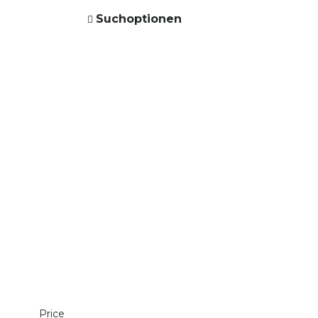
Suchoptionen
Price