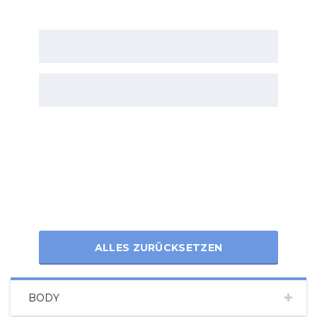
ALLES ZURÜCKSETZEN
BODY