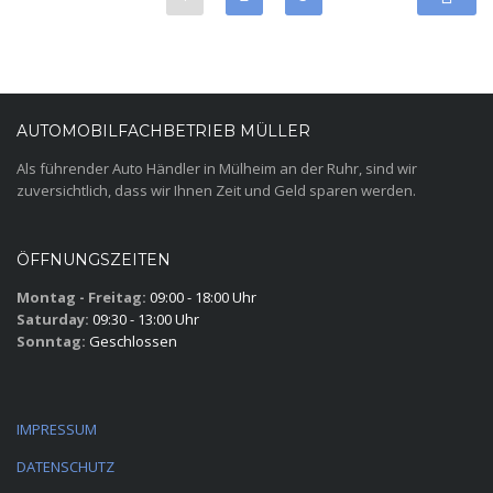
AUTOMOBILFACHBETRIEB MÜLLER
Als führender Auto Händler in Mülheim an der Ruhr, sind wir
zuversichtlich, dass wir Ihnen Zeit und Geld sparen werden.
ÖFFNUNGSZEITEN
Montag - Freitag:
09:00 - 18:00 Uhr
Saturday:
09:30 - 13:00 Uhr
Sonntag:
Geschlossen
IMPRESSUM
DATENSCHUTZ