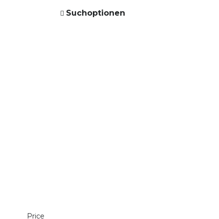
Suchoptionen
Price