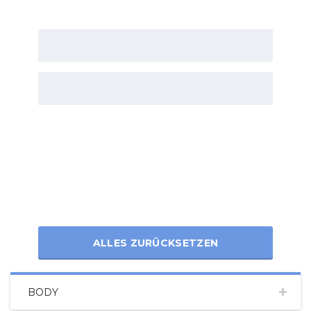
ALLES ZURÜCKSETZEN
BODY