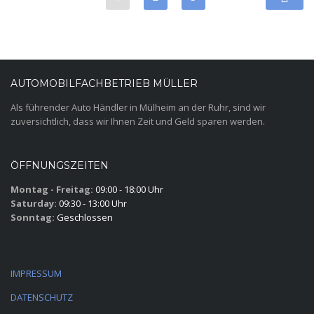
AUTOMOBILFACHBETRIEB MÜLLER
Als führender Auto Händler in Mülheim an der Ruhr, sind wir
zuversichtlich, dass wir Ihnen Zeit und Geld sparen werden.
ÖFFNUNGSZEITEN
Montag - Freitag:
09:00 - 18:00 Uhr
Saturday:
09:30 - 13:00 Uhr
Sonntag:
Geschlossen
IMPRESSUM
DATENSCHUTZ