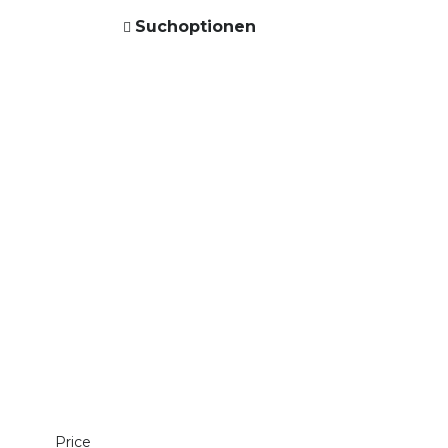
Suchoptionen
Price