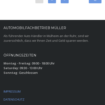
AUTOMOBILFACHBETRIEB MÜLLER
Als führender Auto Händler in Mülheim an der Ruhr, sind wir
zuversichtlich, dass wir Ihnen Zeit und Geld sparen werden.
ÖFFNUNGSZEITEN
Montag - Freitag:
09:00 - 18:00 Uhr
Saturday:
09:30 - 13:00 Uhr
Sonntag:
Geschlossen
IMPRESSUM
DATENSCHUTZ