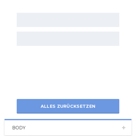
ALLES ZURÜCKSETZEN
BODY