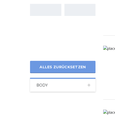
ALLES ZURÜCKSETZEN
BODY