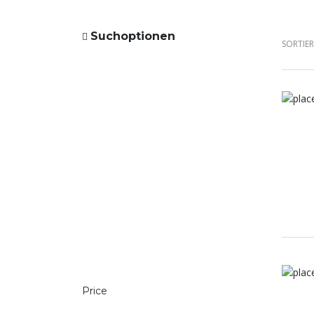
Suchoptionen
SORTIE
Price