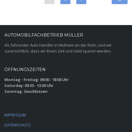
AUTOMOBILFACHBETRIEB MÜLLER
Als führender Auto Händler in Mülheim an der Ruhr, sind wir
zuversichtlich, dass wir Ihnen Zeit und Geld sparen werden.
ÖFFNUNGSZEITEN
Montag - Freitag:
09:00 - 18:00 Uhr
Saturday:
09:30 - 13:00 Uhr
Sonntag:
Geschlossen
IMPRESSUM
DATENSCHUTZ