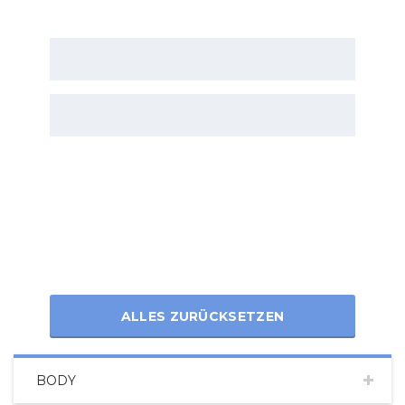
ALLES ZURÜCKSETZEN
BODY