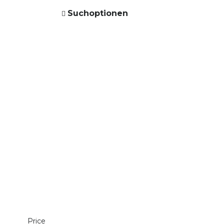
Suchoptionen
Price