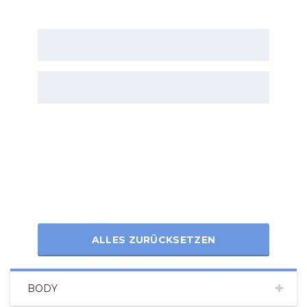
ALLES ZURÜCKSETZEN
BODY