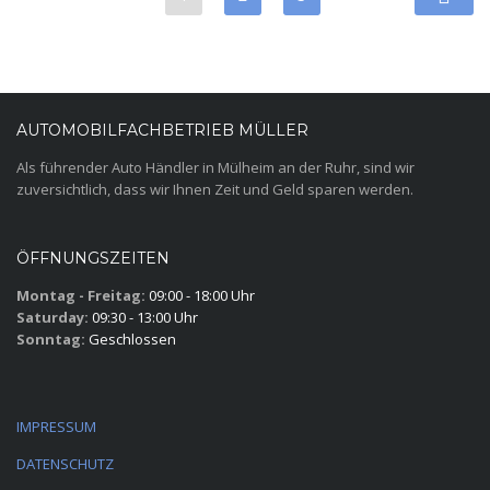
AUTOMOBILFACHBETRIEB MÜLLER
Als führender Auto Händler in Mülheim an der Ruhr, sind wir
zuversichtlich, dass wir Ihnen Zeit und Geld sparen werden.
ÖFFNUNGSZEITEN
Montag - Freitag:
09:00 - 18:00 Uhr
Saturday:
09:30 - 13:00 Uhr
Sonntag:
Geschlossen
IMPRESSUM
DATENSCHUTZ