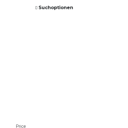
Suchoptionen
Price