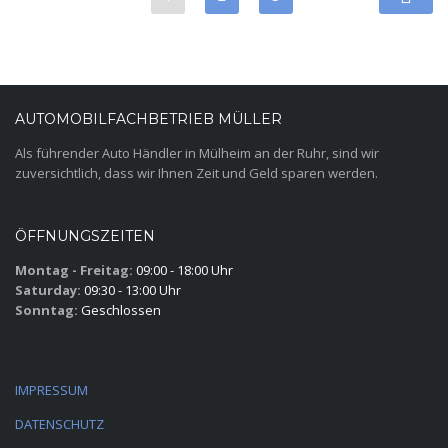
AUTOMOBILFACHBETRIEB MÜLLER
Als führender Auto Händler in Mülheim an der Ruhr, sind wir
zuversichtlich, dass wir Ihnen Zeit und Geld sparen werden.
ÖFFNUNGSZEITEN
Montag - Freitag:
09:00 - 18:00 Uhr
Saturday:
09:30 - 13:00 Uhr
Sonntag:
Geschlossen
IMPRESSUM
DATENSCHUTZ