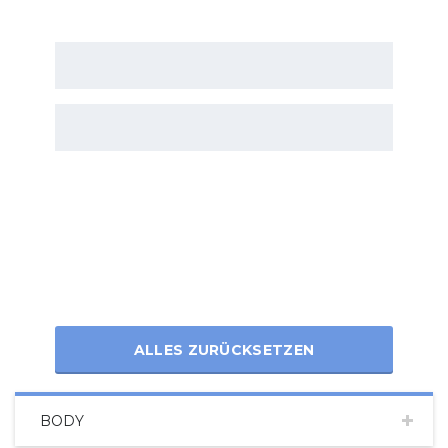
ALLES ZURÜCKSETZEN
BODY