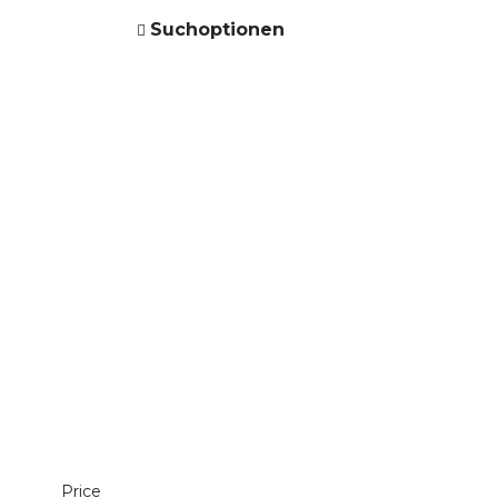
Suchoptionen
Price