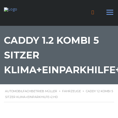
CADDY 1.2 KOMBI 5
SITZER
KLIMA+EINPARKHILFE
AUTOMOBILFACHBETRIEB MÜLLER
>
FAHRZEUGE
>
CADDY 1.2 KOMBI 5
SITZER KLIMA+EINPARKHILFE+2.HD