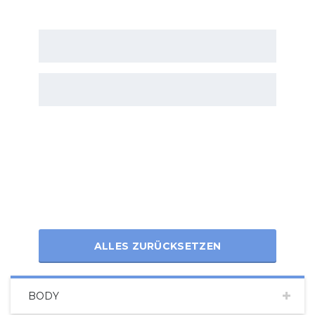
ALLES ZURÜCKSETZEN
BODY