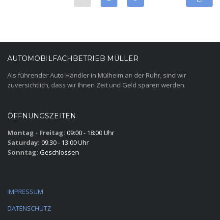
AUTOMOBILFACHBETRIEB MÜLLER
Als führender Auto Händler in Mülheim an der Ruhr, sind wir
zuversichtlich, dass wir Ihnen Zeit und Geld sparen werden.
ÖFFNUNGSZEITEN
Montag - Freitag:
09:00 - 18:00 Uhr
Saturday:
09:30 - 13:00 Uhr
Sonntag:
Geschlossen
IMPRESSUM
DATENSCHUTZ