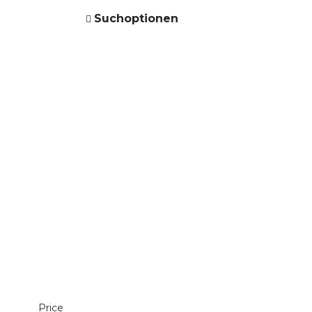
Suchoptionen
Price