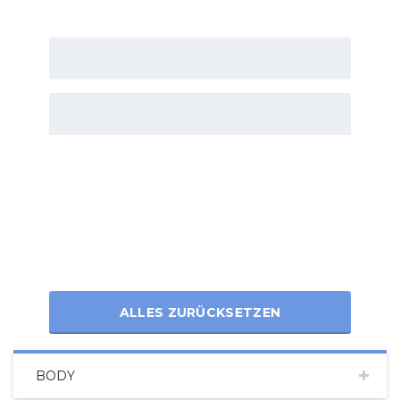
ALLES ZURÜCKSETZEN
BODY