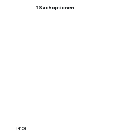
Suchoptionen
Price