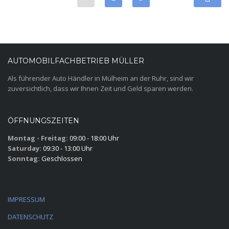
AUTOMOBILFACHBETRIEB MÜLLER
Als führender Auto Händler in Mülheim an der Ruhr, sind wir
zuversichtlich, dass wir Ihnen Zeit und Geld sparen werden.
ÖFFNUNGSZEITEN
Montag - Freitag:
09:00 - 18:00 Uhr
Saturday:
09:30 - 13:00 Uhr
Sonntag:
Geschlossen
IMPRESSUM
DATENSCHUTZ