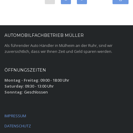
AUTOMOBILFACHBETRIEB MÜLLER
Als führender Auto Händler in Mülheim an der Ruhr, sind wir
zuversichtlich, dass wir Ihnen Zeit und Geld sparen werden.
ÖFFNUNGSZEITEN
Montag - Freitag:
09:00 - 18:00 Uhr
Saturday:
09:30 - 13:00 Uhr
Sonntag:
Geschlossen
IMPRESSUM
DATENSCHUTZ