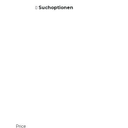
Suchoptionen
Price