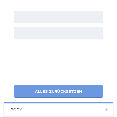
ALLES ZURÜCKSETZEN
BODY