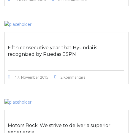
Fifth consecutive year that Hyundai is
recognized by Ruedas ESPN
17. November 2015
2 Kommentare
Motors Rock! We strive to deliver a superior
experience