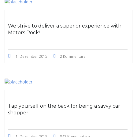
We strive to deliver a superior experience with
Motors Rock!
1. Dezember 2015
2 Kommentare
Tap yourself on the back for being a savvy car
shopper
1. Dezember 2015
847 Kommentare