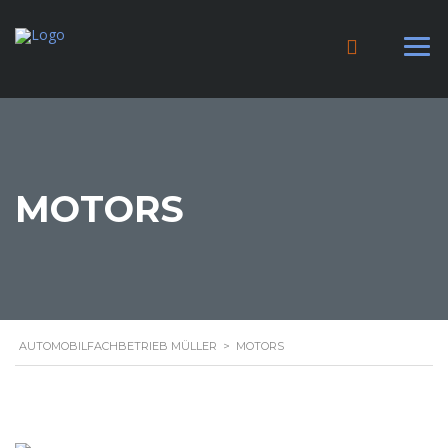
MOTORS
AUTOMOBILFACHBETRIEB MÜLLER
>
MOTORS