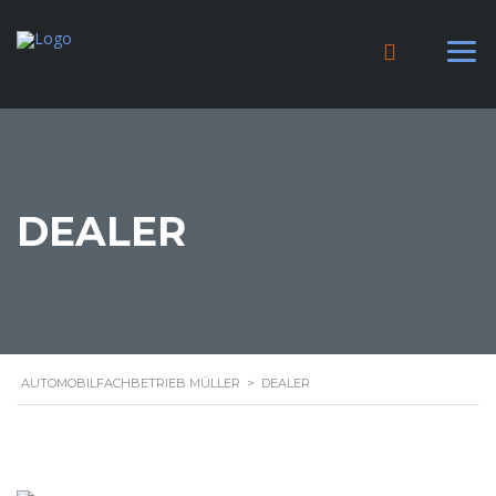
DEALER
AUTOMOBILFACHBETRIEB MÜLLER
>
DEALER