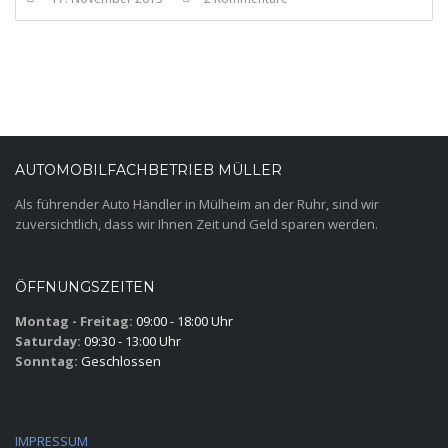
AUTOMOBILFACHBETRIEB MÜLLER
Als führender Auto Händler in Mülheim an der Ruhr, sind wir
zuversichtlich, dass wir Ihnen Zeit und Geld sparen werden.
ÖFFNUNGSZEITEN
Montag - Freitag:
09:00 - 18:00 Uhr
Saturday:
09:30 - 13:00 Uhr
Sonntag:
Geschlossen
IMPRESSUM