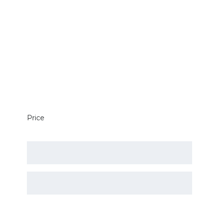
Price