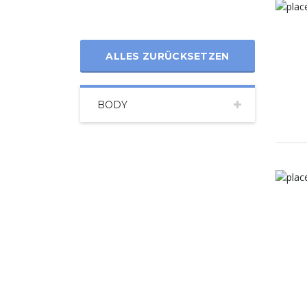
ALLES ZURÜCKSETZEN
BODY