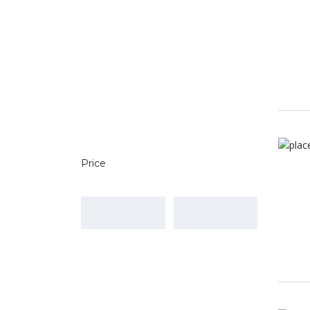
Price