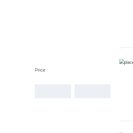
Price