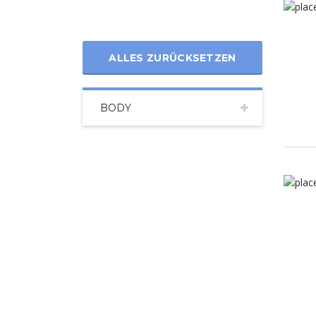
ALLES ZURÜCKSETZEN
BODY