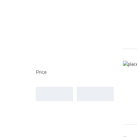
Price