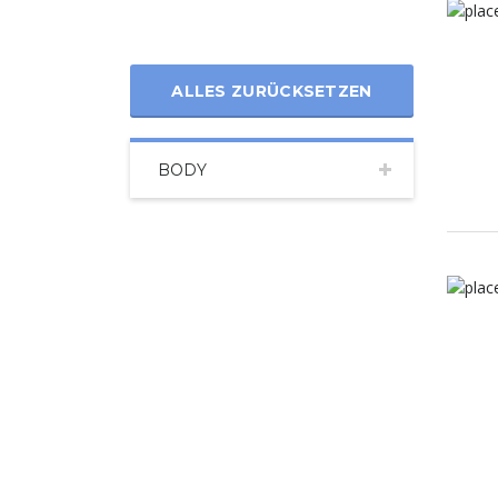
ALLES ZURÜCKSETZEN
BODY