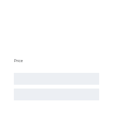
Price