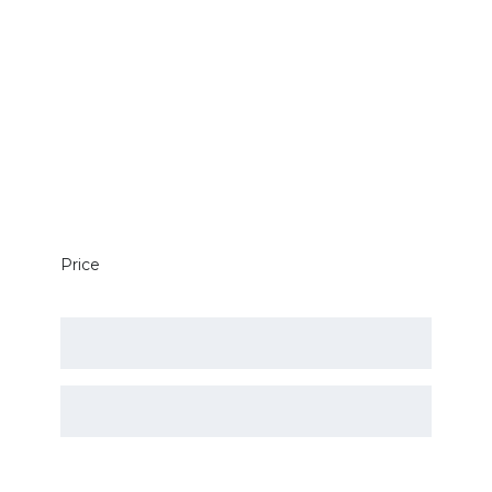
Price