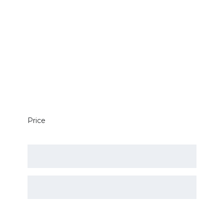
Price