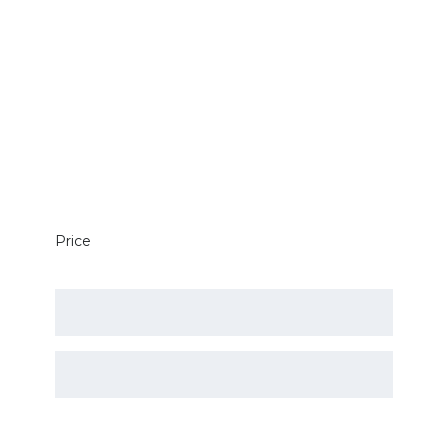
Price