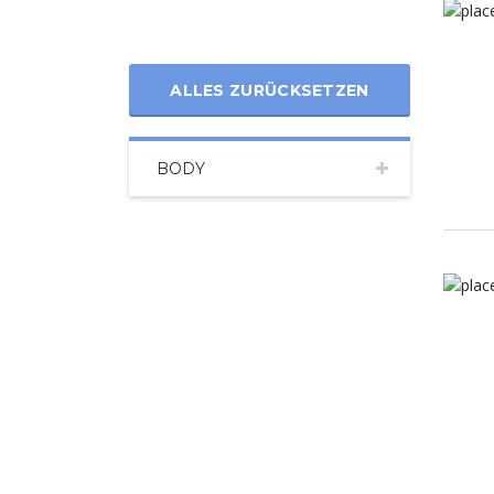
ALLES ZURÜCKSETZEN
BODY