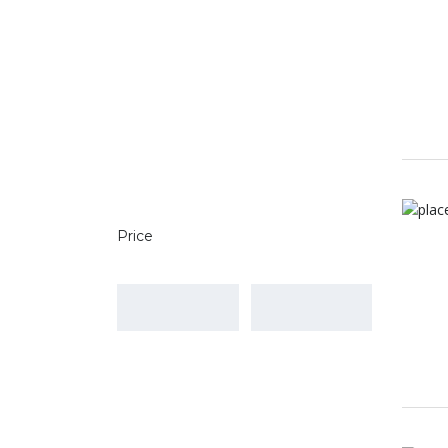
Price