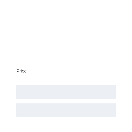
Price