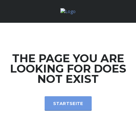
THE PAGE YOU ARE
LOOKING FOR DOES
NOT EXIST
STARTSEITE