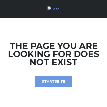
THE PAGE YOU ARE
LOOKING FOR DOES
NOT EXIST
STARTSEITE