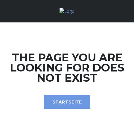
THE PAGE YOU ARE
LOOKING FOR DOES
NOT EXIST
STARTSEITE