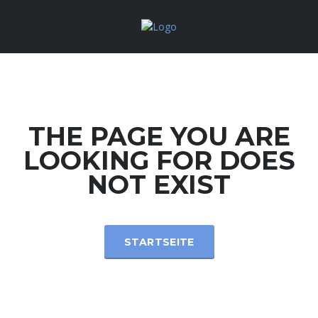
THE PAGE YOU ARE
LOOKING FOR DOES
NOT EXIST
STARTSEITE